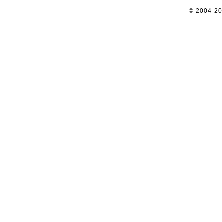
© 2004-2