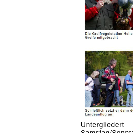
Unterglieder
Samstag