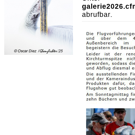
galerie2026.cf
abrufbar.