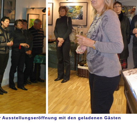
r Ausstellungseröffnung mit den geladenen Gästen