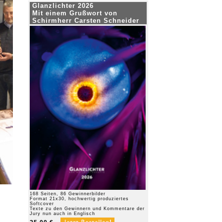
Glanzlichter 2026
Mit einem Grußwort von
Schirmherr Carsten Schneider
168 Seiten, 86 Gewinnerbilder
Format 21x30, hochwertig produziertes
Softcover
Texte zu den Gewinnern und Kommentare der
Jury nun auch in Englisch