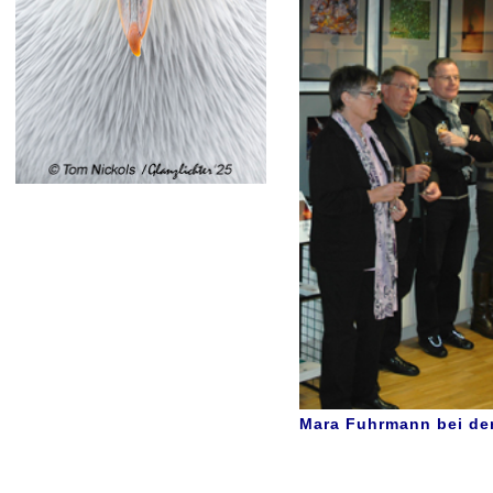
Mara Fuhrmann bei de