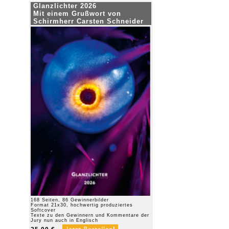
Glanzlichter 2026
Mit einem Grußwort von
Schirmherr Carsten Schneider
168 Seiten, 86 Gewinnerbilder
Format 21x30, hochwertig produziertes
Softcover
Texte zu den Gewinnern und Kommentare der
Jury nun auch in Englisch