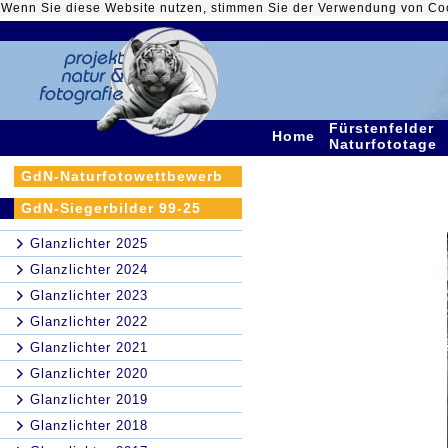
Wenn Sie diese Website nutzen, stimmen Sie der Verwendung von Co
Fürstenfelder
Home
Naturfototage
GdN-Naturfotowettbewerb
GdN-Siegerbilder 99-25
Glanzlichter 2025
Glanzlichter 2024
Glanzlichter 2023
Glanzlichter 2022
Glanzlichter 2021
Glanzlichter 2020
Glanzlichter 2019
Glanzlichter 2018