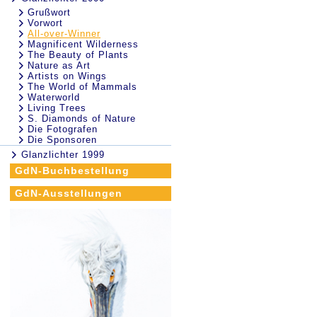
Grußwort
Vorwort
All-over-Winner
Magnificent Wilderness
The Beauty of Plants
Nature as Art
Artists on Wings
The World of Mammals
Waterworld
Living Trees
S. Diamonds of Nature
Die Fotografen
Die Sponsoren
Glanzlichter 1999
GdN-Buchbestellung
GdN-Ausstellungen