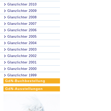
Glanzlichter 2010
Glanzlichter 2009
Glanzlichter 2008
Glanzlichter 2007
Glanzlichter 2006
Glanzlichter 2005
Glanzlichter 2004
Glanzlichter 2003
Glanzlichter 2002
Glanzlichter 2001
Glanzlichter 2000
Glanzlichter 1999
GdN-Buchbestellung
GdN-Ausstellungen