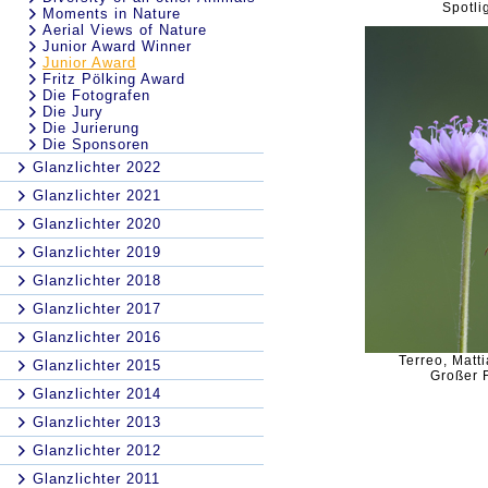
Spotli
Moments in Nature
Aerial Views of Nature
Junior Award Winner
Junior Award
Fritz Pölking Award
Die Fotografen
Die Jury
Die Jurierung
Die Sponsoren
Glanzlichter 2022
Glanzlichter 2021
Glanzlichter 2020
Glanzlichter 2019
Glanzlichter 2018
Glanzlichter 2017
Glanzlichter 2016
Terreo, Matti
Glanzlichter 2015
Großer 
Glanzlichter 2014
Glanzlichter 2013
Glanzlichter 2012
Glanzlichter 2011