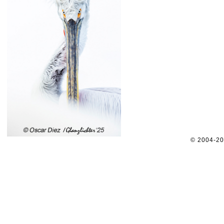
© 2004-2