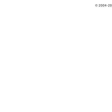
© 2004-2