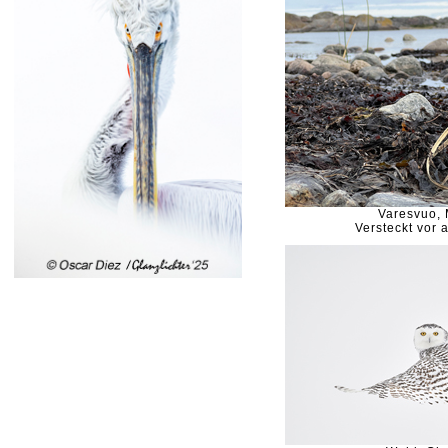
Varesvuo,
Versteckt vor 