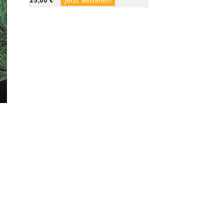
25,00 €