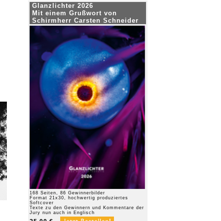
Glanzlichter 2026
Mit einem Grußwort von
Schirmherr Carsten Schneider
168 Seiten, 86 Gewinnerbilder
Format 21x30, hochwertig produziertes
Softcover
Texte zu den Gewinnern und Kommentare der
Jury nun auch in Englisch