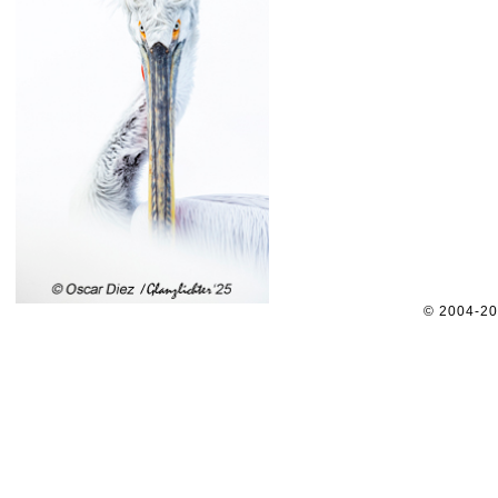
© 2004-2