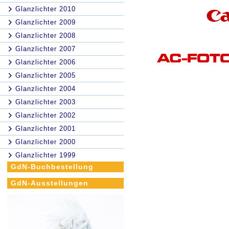
Glanzlichter 2010
Glanzlichter 2009
Glanzlichter 2008
Glanzlichter 2007
Glanzlichter 2006
Glanzlichter 2005
Glanzlichter 2004
Glanzlichter 2003
Glanzlichter 2002
Glanzlichter 2001
Glanzlichter 2000
Glanzlichter 1999
GdN-Buchbestellung
GdN-Ausstellungen