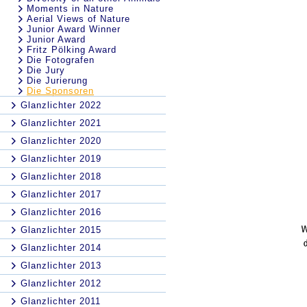
Moments in Nature
Aerial Views of Nature
Junior Award Winner
Junior Award
Fritz Pölking Award
Die Fotografen
Die Jury
Die Jurierung
Die Sponsoren
Glanzlichter 2022
Glanzlichter 2021
Glanzlichter 2020
Glanzlichter 2019
Glanzlichter 2018
Glanzlichter 2017
Glanzlichter 2016
Glanzlichter 2015
Glanzlichter 2014
Glanzlichter 2013
Glanzlichter 2012
Glanzlichter 2011