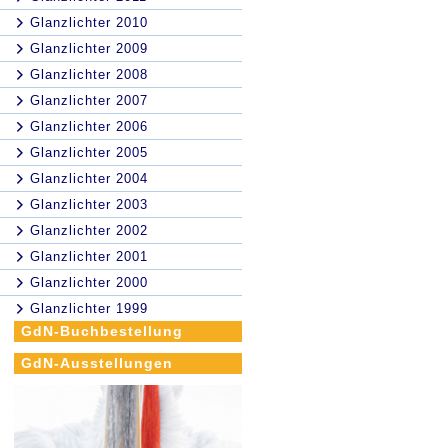
Glanzlichter 2010
Glanzlichter 2009
Glanzlichter 2008
Glanzlichter 2007
Glanzlichter 2006
Glanzlichter 2005
Glanzlichter 2004
Glanzlichter 2003
Glanzlichter 2002
Glanzlichter 2001
Glanzlichter 2000
Glanzlichter 1999
GdN-Buchbestellung
GdN-Ausstellungen