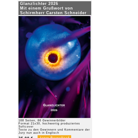
Glanzlichter 2026
Mit einem Grußwort von
Schirmherr Carsten Schneider
168 Seiten, 86 Gewinnerbilder
Format 21x30, hochwertig produziertes
Softcover
Texte zu den Gewinnern und Kommentare der
Jury nun auch in Englisch