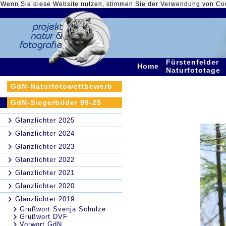
Wenn Sie diese Website nutzen, stimmen Sie der Verwendung von Co
Fürstenfelder
Home
Naturfototage
GdN-Naturfotowettbewerb
GdN-Siegerbilder 99-25
Glanzlichter 2025
Glanzlichter 2024
Glanzlichter 2023
Glanzlichter 2022
Glanzlichter 2021
Glanzlichter 2020
Glanzlichter 2019
Grußwort Svenja Schulze
Grußwort DVF
Vorwort GdN