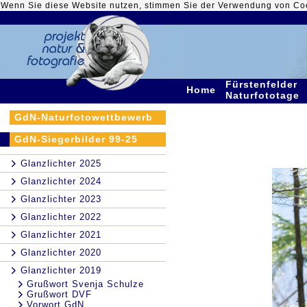
Wenn Sie diese Website nutzen, stimmen Sie der Verwendung von Co
Fürstenfelder
Home
Naturfototage
GdN-Naturfotowettbewerb
GdN-Siegerbilder 99-25
Glanzlichter 2025
Glanzlichter 2024
Glanzlichter 2023
Glanzlichter 2022
Glanzlichter 2021
Glanzlichter 2020
Glanzlichter 2019
Grußwort Svenja Schulze
Grußwort DVF
Vorwort GdN