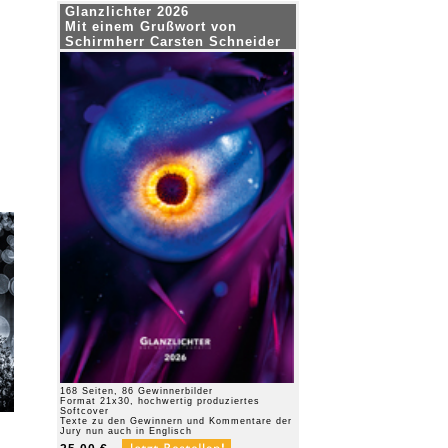
Glanzlichter 2026
Mit einem Grußwort von
Schirmherr Carsten Schneider
168 Seiten, 86 Gewinnerbilder
Format 21x30, hochwertig produziertes
Softcover
Texte zu den Gewinnern und Kommentare der
Jury nun auch in Englisch