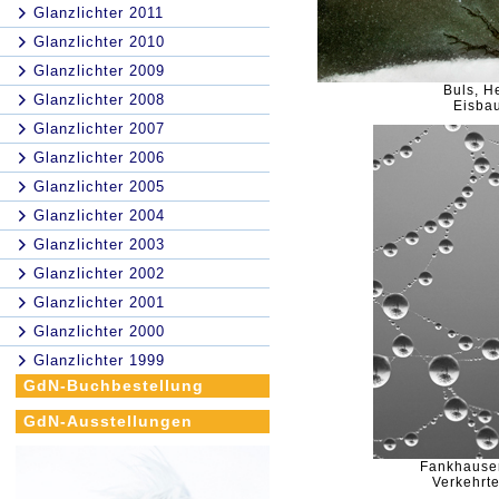
Glanzlichter 2011
Glanzlichter 2010
Glanzlichter 2009
Buls, H
Glanzlichter 2008
Eisba
Glanzlichter 2007
Glanzlichter 2006
Glanzlichter 2005
Glanzlichter 2004
Glanzlichter 2003
Glanzlichter 2002
Glanzlichter 2001
Glanzlichter 2000
Glanzlichter 1999
GdN-Buchbestellung
GdN-Ausstellungen
Fankhause
Verkehrte