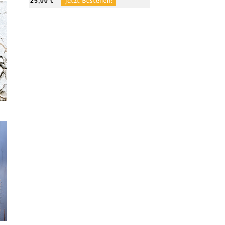
25,00 €