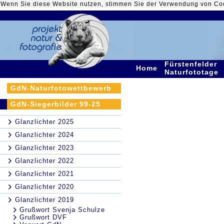
Wenn Sie diese Website nutzen, stimmen Sie der Verwendung von Co
Fürstenfelder
Home
Naturfototage
GdN-Naturfotowettbewerb
GdN-Siegerbilder 99-25
Glanzlichter 2025
Glanzlichter 2024
Glanzlichter 2023
Glanzlichter 2022
Glanzlichter 2021
Glanzlichter 2020
Glanzlichter 2019
Grußwort Svenja Schulze
Grußwort DVF