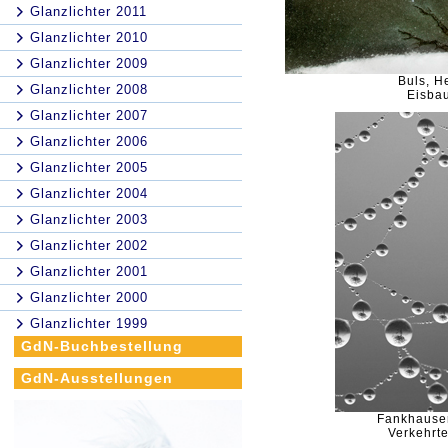
Glanzlichter 2011
Glanzlichter 2010
Glanzlichter 2009
Buls, H
Glanzlichter 2008
Eisba
Glanzlichter 2007
Glanzlichter 2006
Glanzlichter 2005
Glanzlichter 2004
Glanzlichter 2003
Glanzlichter 2002
Glanzlichter 2001
Glanzlichter 2000
Glanzlichter 1999
GdN-Buchbestellung
GdN-Ausstellungen
Fankhause
Verkehrte