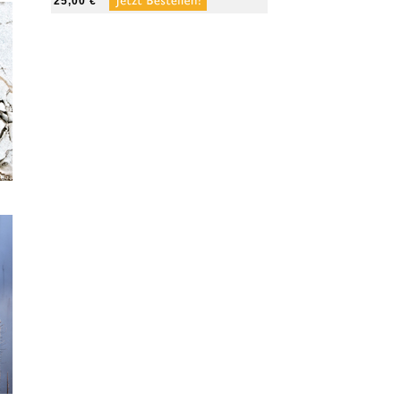
25,00 €