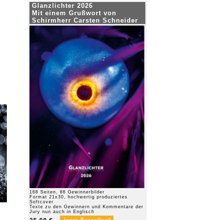
Glanzlichter 2026
Mit einem Grußwort von
Schirmherr Carsten Schneider
168 Seiten, 86 Gewinnerbilder
Format 21x30, hochwertig produziertes
Softcover
Texte zu den Gewinnern und Kommentare der
Jury nun auch in Englisch