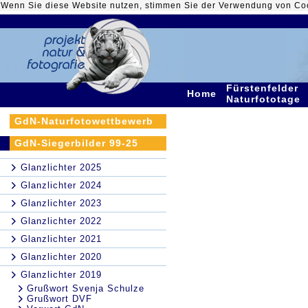
Wenn Sie diese Website nutzen, stimmen Sie der Verwendung von Co
Fürstenfelder
Home
Naturfototage
GdN-Naturfotowettbewerb
GdN-Siegerbilder 99-25
Glanzlichter 2025
Glanzlichter 2024
Glanzlichter 2023
Glanzlichter 2022
Glanzlichter 2021
Glanzlichter 2020
Glanzlichter 2019
Grußwort Svenja Schulze
Grußwort DVF