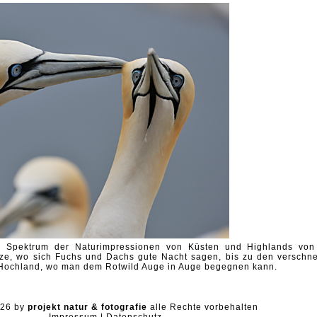
s Spektrum der Naturimpressionen von Küsten und Highlands von
nze, wo sich Fuchs und Dachs gute Nacht sagen, bis zu den verschne
Hochland, wo man dem Rotwild Auge in Auge begegnen kann.
026 by
projekt natur & fotografie
alle Rechte vorbehalten