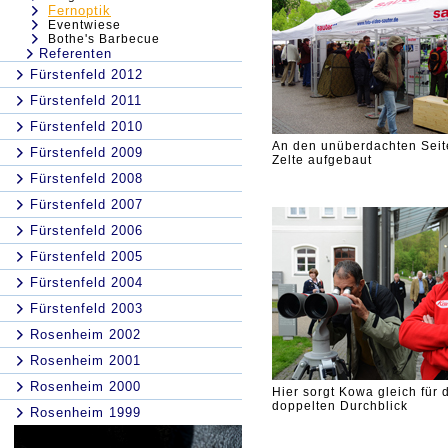
Fernoptik
Eventwiese
Bothe's Barbecue
Referenten
Fürstenfeld 2012
Fürstenfeld 2011
Fürstenfeld 2010
An den unüberdachten Sei
Fürstenfeld 2009
Zelte aufgebaut
Fürstenfeld 2008
Fürstenfeld 2007
Fürstenfeld 2006
Fürstenfeld 2005
Fürstenfeld 2004
Fürstenfeld 2003
Rosenheim 2002
Rosenheim 2001
Rosenheim 2000
Hier sorgt Kowa gleich für 
doppelten Durchblick
Rosenheim 1999