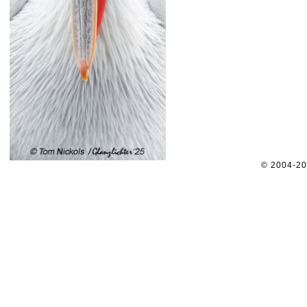
© 2004-2