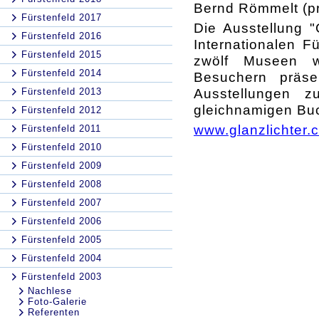
Bernd Römmelt (pro
Fürstenfeld 2017
Die Ausstellung "
Fürstenfeld 2016
Internationalen F
Fürstenfeld 2015
zwölf Museen w
Fürstenfeld 2014
Besuchern präse
Ausstellungen z
Fürstenfeld 2013
gleichnamigen Buc
Fürstenfeld 2012
www.glanzlichter.
Fürstenfeld 2011
Fürstenfeld 2010
Fürstenfeld 2009
Fürstenfeld 2008
Fürstenfeld 2007
Fürstenfeld 2006
Fürstenfeld 2005
Fürstenfeld 2004
Fürstenfeld 2003
Nachlese
Foto-Galerie
Referenten