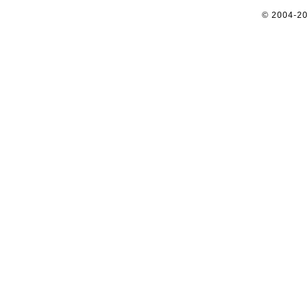
© 2004-2