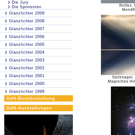
Die Jury
Rolfes, 
Die Sponsoren
Mondf
Glanzlichter 2009
Glanzlichter 2008
Glanzlichter 2007
Glanzlichter 2006
Glanzlichter 2005
Glanzlichter 2004
Glanzlichter 2003
Glanzlichter 2002
Glanzlichter 2001
Spitznagel
Magisches Hi
Glanzlichter 2000
Glanzlichter 1999
GdN-Buchbestellung
GdN-Ausstellungen