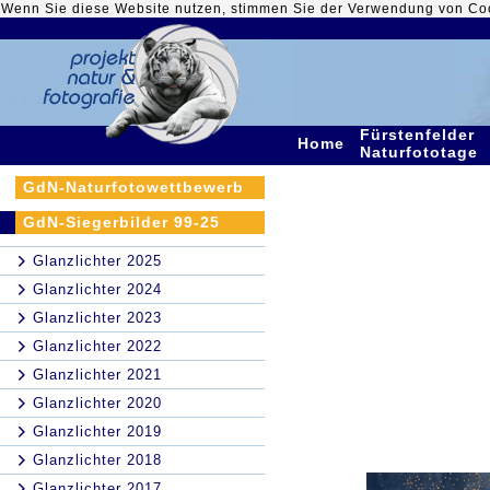
Wenn Sie diese Website nutzen, stimmen Sie der Verwendung von Co
Fürstenfelder
Home
Naturfototage
GdN-Naturfotowettbewerb
GdN-Siegerbilder 99-25
Glanzlichter 2025
Glanzlichter 2024
Glanzlichter 2023
Glanzlichter 2022
Glanzlichter 2021
Glanzlichter 2020
Glanzlichter 2019
Glanzlichter 2018
Glanzlichter 2017