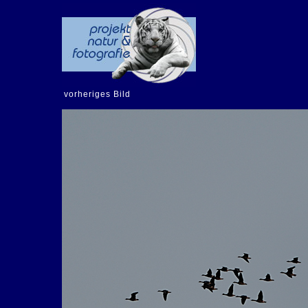
vorheriges Bild