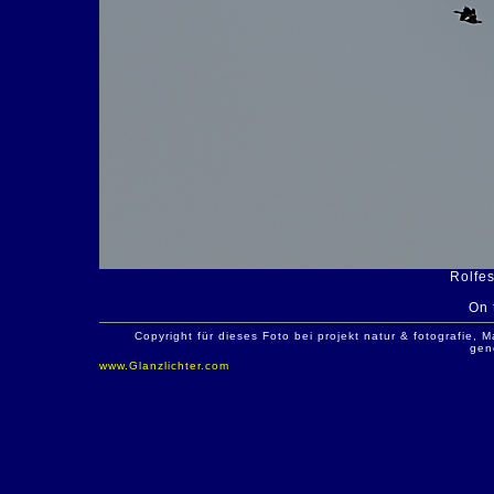
Rolfes
On 
Copyright für dieses Foto bei projekt natur & fotografie
gen
www.Glanzlichter.com