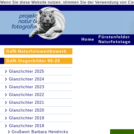
Wenn Sie diese Website nutzen, stimmen Sie der Verwendung von Co
Fürstenfelder
Home
Naturfototage
GdN-Naturfotowettbewerb
GdN-Siegerbilder 99-25
Glanzlichter 2025
Glanzlichter 2024
Glanzlichter 2023
Glanzlichter 2022
Glanzlichter 2021
Glanzlichter 2020
Glanzlichter 2019
Glanzlichter 2018
Grußwort Barbara Hendricks