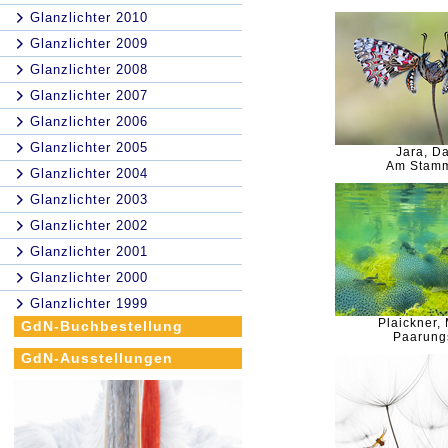
Glanzlichter 2010
Glanzlichter 2009
Glanzlichter 2008
Glanzlichter 2007
Glanzlichter 2006
Glanzlichter 2005
Jara, Da
Am Stamm
Glanzlichter 2004
Glanzlichter 2003
Glanzlichter 2002
Glanzlichter 2001
Glanzlichter 2000
Glanzlichter 1999
Plaickner,
GdN-Buchbestellung
Paarung
GdN-Ausstellungen