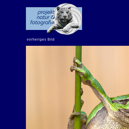
vorheriges Bild