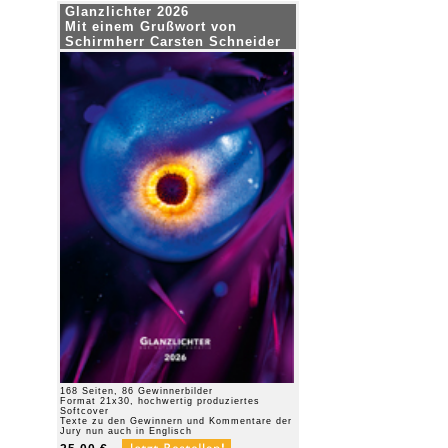
Glanzlichter 2026
Mit einem Grußwort von
Schirmherr Carsten Schneider
168 Seiten, 86 Gewinnerbilder
Format 21x30, hochwertig produziertes
Softcover
Texte zu den Gewinnern und Kommentare der
Jury nun auch in Englisch