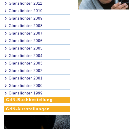
Glanzlichter 2011
Glanzlichter 2010
Glanzlichter 2009
Glanzlichter 2008
Glanzlichter 2007
Glanzlichter 2006
Glanzlichter 2005
Glanzlichter 2004
Glanzlichter 2003
Glanzlichter 2002
Glanzlichter 2001
Glanzlichter 2000
Glanzlichter 1999
GdN-Buchbestellung
GdN-Ausstellungen