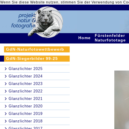
Wenn Sie diese Website nutzen, stimmen Sie der Verwendung von Co
Fürstenfelder
Home
Naturfototage
GdN-Naturfotowettbewerb
GdN-Siegerbilder 99-25
Glanzlichter 2025
Glanzlichter 2024
Glanzlichter 2023
Glanzlichter 2022
Glanzlichter 2021
Glanzlichter 2020
Glanzlichter 2019
Glanzlichter 2018
Glanzlichter 2017