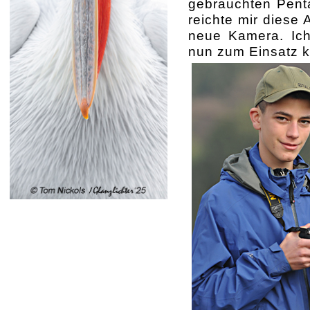
gebrauchten Pent
reichte mir diese 
neue Kamera. Ich
nun zum Einsatz 