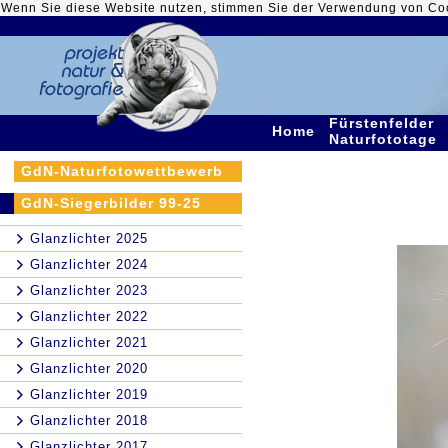
Wenn Sie diese Website nutzen, stimmen Sie der Verwendung von Co
Fürstenfelder
Home
Naturfototage
GdN-Naturfotowettbewerb
GdN-Siegerbilder 99-25
Glanzlichter 2025
Glanzlichter 2024
Glanzlichter 2023
Glanzlichter 2022
Glanzlichter 2021
Glanzlichter 2020
Glanzlichter 2019
Glanzlichter 2018
Glanzlichter 2017