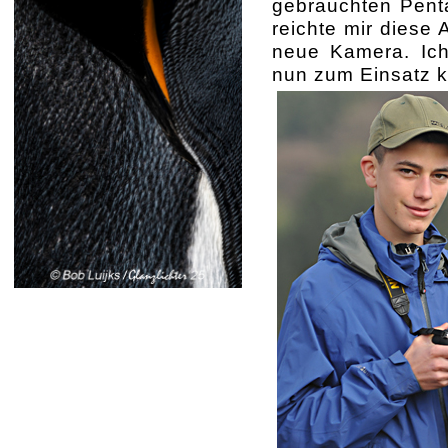
gebrauchten Pent
reichte mir diese 
neue Kamera. Ich
nun zum Einsatz 