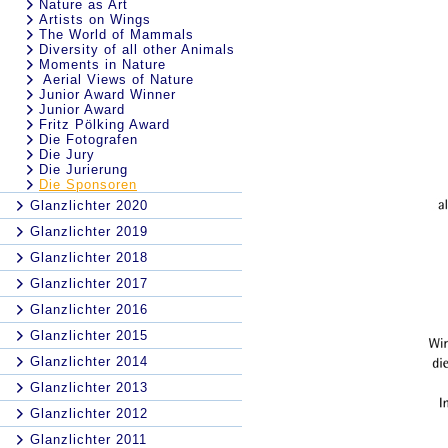
Nature as Art
Artists on Wings
The World of Mammals
Diversity of all other Animals
Moments in Nature
Aerial Views of Nature
Junior Award Winner
Junior Award
Fritz Pölking Award
Die Fotografen
Die Jury
Die Jurierung
Die Sponsoren
Glanzlichter 2020
Glanzlichter 2019
Glanzlichter 2018
Glanzlichter 2017
Glanzlichter 2016
Glanzlichter 2015
Glanzlichter 2014
Glanzlichter 2013
Glanzlichter 2012
Glanzlichter 2011