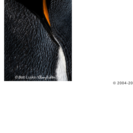
© 2004-2