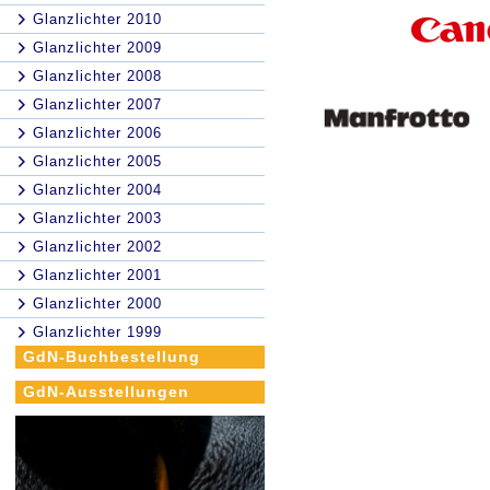
Glanzlichter 2010
Glanzlichter 2009
Glanzlichter 2008
Glanzlichter 2007
Glanzlichter 2006
Glanzlichter 2005
Glanzlichter 2004
Glanzlichter 2003
Glanzlichter 2002
Glanzlichter 2001
Glanzlichter 2000
Glanzlichter 1999
GdN-Buchbestellung
GdN-Ausstellungen