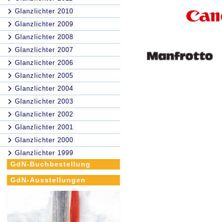
Glanzlichter 2010
Glanzlichter 2009
Glanzlichter 2008
Glanzlichter 2007
Glanzlichter 2006
Glanzlichter 2005
Glanzlichter 2004
Glanzlichter 2003
Glanzlichter 2002
Glanzlichter 2001
Glanzlichter 2000
Glanzlichter 1999
GdN-Buchbestellung
GdN-Ausstellungen