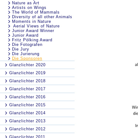
Nature as Art
Artists on Wings
The World of Mammals
Diversity of all other Animals
Moments in Nature
Aerial Views of Nature
Junior Award Winner
Junior Award
Fritz Pölking Award
Die Fotografen
Die Jury
Die Jurierung
Die Sponsoren
Glanzlichter 2020
Glanzlichter 2019
Glanzlichter 2018
Glanzlichter 2017
Glanzlichter 2016
Glanzlichter 2015
Glanzlichter 2014
Glanzlichter 2013
Glanzlichter 2012
Glanzlichter 2011