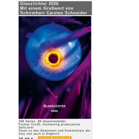
Glanzlichter 2026
Mit einem Grußwort von
Schirmherr Carsten Schneider
168 Seiten, 86 Gewinnerbilder
Format 21x30, hochwertig produziertes
Softcover
Texte zu den Gewinnern und Kommentare der
Jury nun auch in Englisch