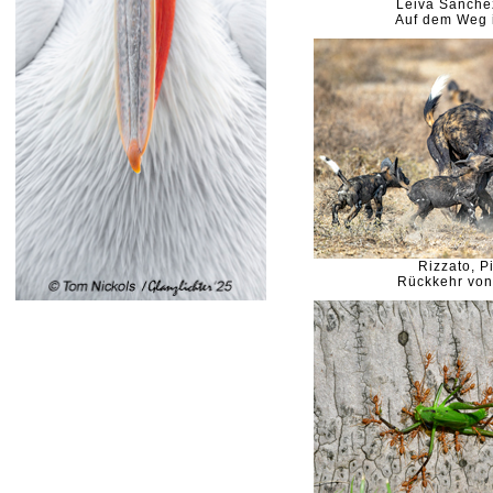
Leiva Sanche
Auf dem Weg 
Rizzato, Pi
Rückkehr von