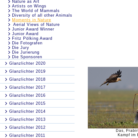
Nature as Art
Artists on Wings
The World of Mammals
Diversity of all other Animals
Moments in Nature
Aerial Views of Nature
Junior Award Winner
Junior Award
Fritz Pölking Award
Die Fotografen
Die Jury
Die Jurierung
Die Sponsoren
Glanzlichter 2020
Glanzlichter 2019
Glanzlichter 2018
Glanzlichter 2017
Glanzlichter 2016
Glanzlichter 2015
Glanzlichter 2014
Glanzlichter 2013
Glanzlichter 2012
Das, Prabi
Kampf im 
Glanzlichter 2011