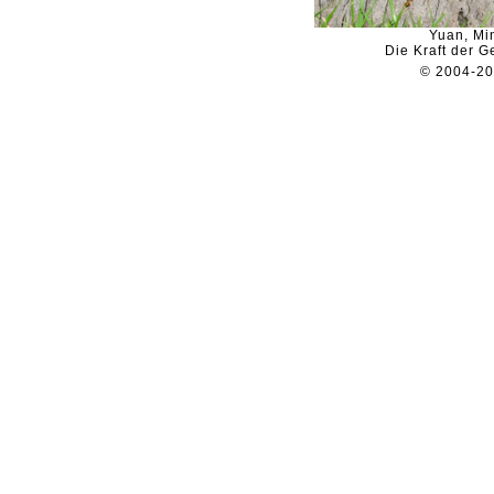
Yuan, Mi
Die Kraft der G
© 2004-2