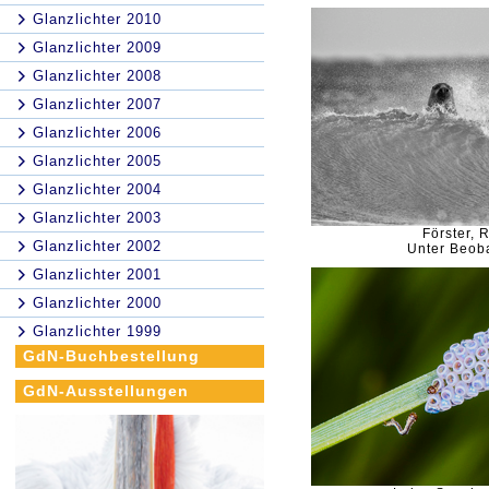
Glanzlichter 2010
Glanzlichter 2009
Glanzlichter 2008
Glanzlichter 2007
Glanzlichter 2006
Glanzlichter 2005
Glanzlichter 2004
Glanzlichter 2003
Förster, 
Glanzlichter 2002
Unter Beob
Glanzlichter 2001
Glanzlichter 2000
Glanzlichter 1999
GdN-Buchbestellung
GdN-Ausstellungen