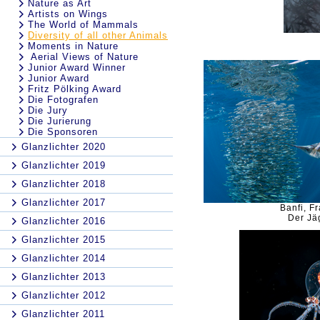
Nature as Art
Artists on Wings
The World of Mammals
Diversity of all other Animals
Moments in Nature
Aerial Views of Nature
Junior Award Winner
Junior Award
Fritz Pölking Award
Die Fotografen
Die Jury
Die Jurierung
Die Sponsoren
Glanzlichter 2020
Glanzlichter 2019
Glanzlichter 2018
Glanzlichter 2017
Banfi, F
Der Jä
Glanzlichter 2016
Glanzlichter 2015
Glanzlichter 2014
Glanzlichter 2013
Glanzlichter 2012
Glanzlichter 2011