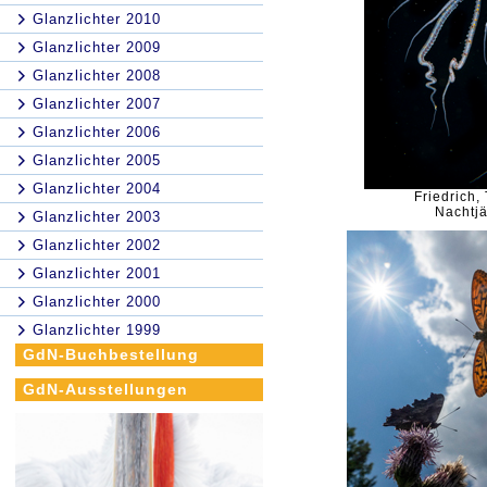
Glanzlichter 2010
Glanzlichter 2009
Glanzlichter 2008
Glanzlichter 2007
Glanzlichter 2006
Glanzlichter 2005
Glanzlichter 2004
Friedrich,
Nachtj
Glanzlichter 2003
Glanzlichter 2002
Glanzlichter 2001
Glanzlichter 2000
Glanzlichter 1999
GdN-Buchbestellung
GdN-Ausstellungen