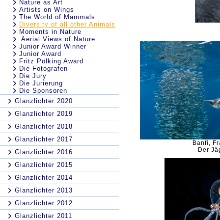
Nature as Art
Artists on Wings
The World of Mammals
Diversity of all other Animals
Moments in Nature
Aerial Views of Nature
Junior Award Winner
Junior Award
Fritz Pölking Award
Die Fotografen
Die Jury
Die Jurierung
Die Sponsoren
Glanzlichter 2020
Glanzlichter 2019
Glanzlichter 2018
Glanzlichter 2017
Banfi, F
Der Jä
Glanzlichter 2016
Glanzlichter 2015
Glanzlichter 2014
Glanzlichter 2013
Glanzlichter 2012
Glanzlichter 2011