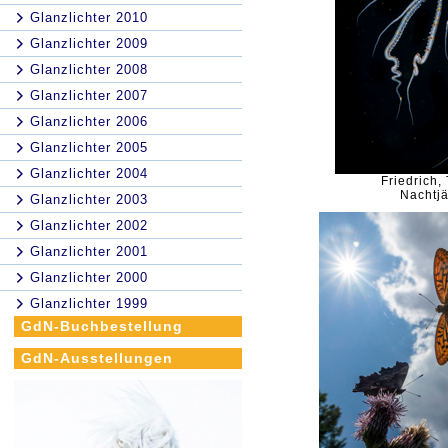
Glanzlichter 2010
Glanzlichter 2009
Glanzlichter 2008
Glanzlichter 2007
Glanzlichter 2006
Glanzlichter 2005
Glanzlichter 2004
Friedrich,
Nachtj
Glanzlichter 2003
Glanzlichter 2002
Glanzlichter 2001
Glanzlichter 2000
Glanzlichter 1999
GdN-Buchbestellung
GdN-Ausstellungen