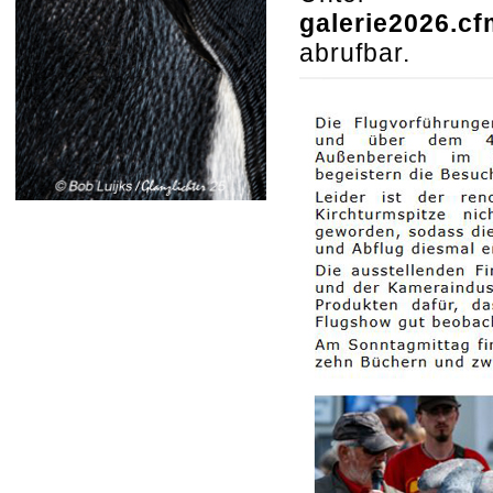
galerie2026.cf
abrufbar.