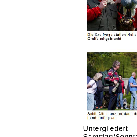
Unterglieder
Samstag