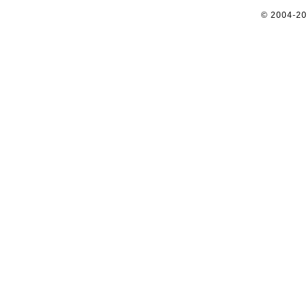
© 2004-2