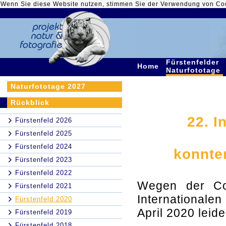
Wenn Sie diese Website nutzen, stimmen Sie der Verwendung von Co
Fürstenfelder
Home
Naturfototage
Naturfototage 2027
Rückblick
22. I
Fürstenfeld 2026
Fürstenfeld 2025
Fürstenfeld 2024
konnte
Fürstenfeld 2023
Fürstenfeld 2022
Wegen der Cor
Fürstenfeld 2021
Internationalen
Fürstenfeld 2020
April 2020 lei
Fürstenfeld 2019
Fürstenfeld 2018