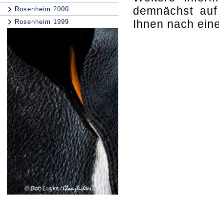
demnächst auf
Rosenheim 2000
Ihnen nach ein
Rosenheim 1999