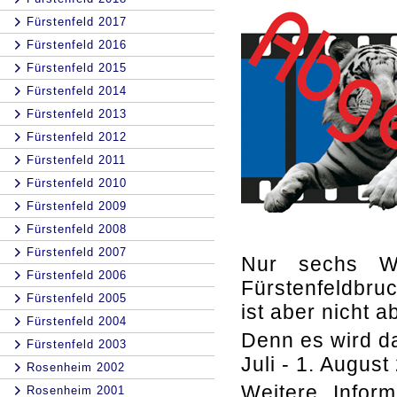
Fürstenfeld 2017
Fürstenfeld 2016
Fürstenfeld 2015
Fürstenfeld 2014
Fürstenfeld 2013
Fürstenfeld 2012
Fürstenfeld 2011
Fürstenfeld 2010
Fürstenfeld 2009
Fürstenfeld 2008
Fürstenfeld 2007
Nur sechs Wo
Fürstenfeld 2006
Fürstenfeldbr
Fürstenfeld 2005
ist aber nicht 
Fürstenfeld 2004
Denn es wird d
Fürstenfeld 2003
Juli - 1. Augus
Rosenheim 2002
Weitere Infor
Rosenheim 2001