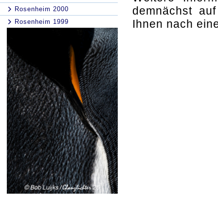
demnächst auf
Rosenheim 2000
Ihnen nach ein
Rosenheim 1999