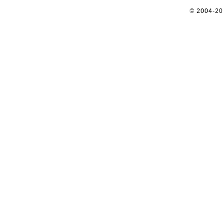
© 2004-2