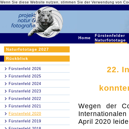
Wenn Sie diese Website nutzen, stimmen Sie der Verwendung von Co
Fürstenfelder
Home
Naturfototage
Naturfototage 2027
Rückblick
22. I
Fürstenfeld 2026
Fürstenfeld 2025
Fürstenfeld 2024
konnte
Fürstenfeld 2023
Fürstenfeld 2022
Wegen der Cor
Fürstenfeld 2021
Internationalen
Fürstenfeld 2020
April 2020 lei
Fürstenfeld 2019
Fürstenfeld 2018