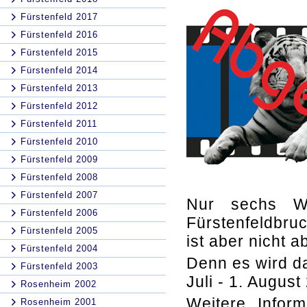
Fürstenfeld 2017
Fürstenfeld 2016
Fürstenfeld 2015
Fürstenfeld 2014
Fürstenfeld 2013
Fürstenfeld 2012
Fürstenfeld 2011
Fürstenfeld 2010
Fürstenfeld 2009
Fürstenfeld 2008
Fürstenfeld 2007
Nur sechs Wo
Fürstenfeld 2006
Fürstenfeldbr
Fürstenfeld 2005
ist aber nicht 
Fürstenfeld 2004
Denn es wird d
Fürstenfeld 2003
Juli - 1. Augus
Rosenheim 2002
Weitere Infor
Rosenheim 2001