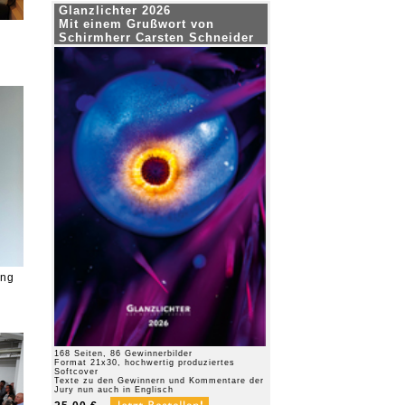
Glanzlichter 2026
Mit einem Grußwort von
Schirmherr Carsten Schneider
ung
168 Seiten, 86 Gewinnerbilder
Format 21x30, hochwertig produziertes
Softcover
Texte zu den Gewinnern und Kommentare der
Jury nun auch in Englisch