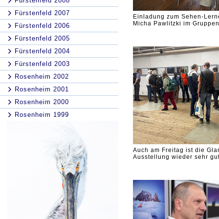
Fürstenfeld 2008
Fürstenfeld 2007
Einladung zum Sehen-Lern
Micha Pawlitzki im Gruppe
Fürstenfeld 2006
Fürstenfeld 2005
Fürstenfeld 2004
Fürstenfeld 2003
Rosenheim 2002
Rosenheim 2001
Rosenheim 2000
Rosenheim 1999
Auch am Freitag ist die Gla
Ausstellung wieder sehr gu