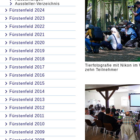
Aussteller-Verzeichnis
Fürstenfeld 2024
Fürstenfeld 2023
Fürstenfeld 2022
Fürstenfeld 2021
Fürstenfeld 2020
Fürstenfeld 2019
Fürstenfeld 2018
Tierfotografie mit Nikon im
Fürstenfeld 2017
zehn Teilnehmer
Fürstenfeld 2016
Fürstenfeld 2015
Fürstenfeld 2014
Fürstenfeld 2013
Fürstenfeld 2012
Fürstenfeld 2011
Fürstenfeld 2010
Fürstenfeld 2009