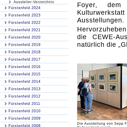
Aussteller-Verzeichnis
Foyer, dem
Fürstenfeld 2024
Kulturwerkstatt
Fürstenfeld 2023
Ausstellungen.
Fürstenfeld 2022
Hervorzuheben 
Fürstenfeld 2021
die CEWE-Auss
Fürstenfeld 2020
natürlich die „G
Fürstenfeld 2019
Fürstenfeld 2018
Fürstenfeld 2017
Fürstenfeld 2016
Fürstenfeld 2015
Fürstenfeld 2014
Fürstenfeld 2013
Fürstenfeld 2012
Fürstenfeld 2011
Fürstenfeld 2010
Fürstenfeld 2009
Die Ausstellung von Sepp F
Fürstenfeld 2008