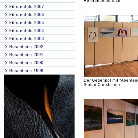
Referentenbereich
Fürstenfeld 2007
Fürstenfeld 2006
Fürstenfeld 2005
Fürstenfeld 2004
Fürstenfeld 2003
Rosenheim 2002
Rosenheim 2001
Rosenheim 2000
Rosenheim 1999
Der Gegenpol mit "Abenteue
Stefan Christmann