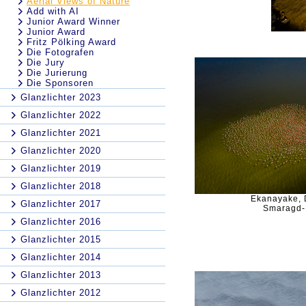
Aerial Views of Nature
Add with AI
Junior Award Winner
Junior Award
Fritz Pölking Award
Die Fotografen
Die Jury
Die Jurierung
Die Sponsoren
Glanzlichter 2023
Glanzlichter 2022
Glanzlichter 2021
Glanzlichter 2020
Glanzlichter 2019
Glanzlichter 2018
Ekanayake, D
Glanzlichter 2017
Smaragd-
Glanzlichter 2016
Glanzlichter 2015
Glanzlichter 2014
Glanzlichter 2013
Glanzlichter 2012