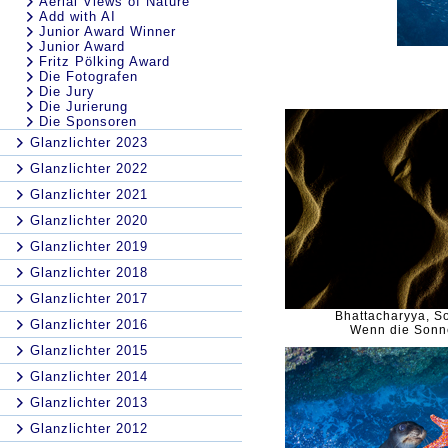
Aerial Views of Nature
Add with AI
Junior Award Winner
Junior Award
Fritz Pölking Award
Die Fotografen
Die Jury
Die Jurierung
Die Sponsoren
Glanzlichter 2023
Glanzlichter 2022
Glanzlichter 2021
Glanzlichter 2020
Glanzlichter 2019
Glanzlichter 2018
Glanzlichter 2017
Bhattacharyya, 
Glanzlichter 2016
Wenn die Sonn
Glanzlichter 2015
Glanzlichter 2014
Glanzlichter 2013
Glanzlichter 2012