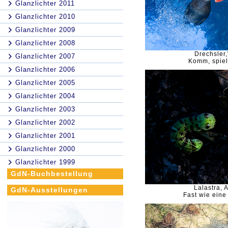
Glanzlichter 2011
Glanzlichter 2010
Glanzlichter 2009
Glanzlichter 2008
Drechsler,
Glanzlichter 2007
Komm, spiel 
Glanzlichter 2006
Glanzlichter 2005
Glanzlichter 2004
Glanzlichter 2003
Glanzlichter 2002
Glanzlichter 2001
Glanzlichter 2000
Glanzlichter 1999
GdN-Buchbestellung
Lalastra, 
GdN-Ausstellungen
Fast wie ein