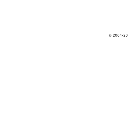
© 2004-2