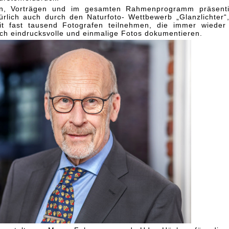
en, Vorträgen und im gesamten Rahmenprogramm präsenti
ürlich auch durch den Naturfoto- Wettbewerb „Glanzlichter“
t fast tausend Fotografen teilnehmen, die immer wieder
ch eindrucksvolle und einmalige Fotos dokumentieren.