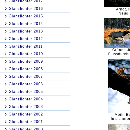
Glanzlichter 2017
Glanzlichter 2016
Arndt, 
Neugi
Glanzlichter 2015
Glanzlichter 2014
Glanzlichter 2013
Glanzlichter 2012
Glanzlichter 2011
Grüner, 
Glanzlichter 2010
Flussdurch
Glanzlichter 2009
Glanzlichter 2008
Glanzlichter 2007
Glanzlichter 2006
Glanzlichter 2005
Glanzlichter 2004
Glanzlichter 2003
Glanzlichter 2002
Mbiti, E
In sichere
Glanzlichter 2001
Glanzlichter 2000