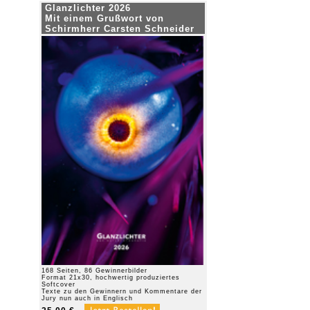
Glanzlichter 2026
Mit einem Grußwort von
Schirmherr Carsten Schneider
168 Seiten, 86 Gewinnerbilder
Format 21x30, hochwertig produziertes
Softcover
Texte zu den Gewinnern und Kommentare der
Jury nun auch in Englisch