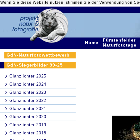
Wenn Sie diese Website nutzen, stimmen Sie der Verwendung von Co
Fürstenfelder
Home
Naturfototage
GdN-Naturfotowettbewerb
GdN-Siegerbilder 99-25
Glanzlichter 2025
Glanzlichter 2024
Glanzlichter 2023
Glanzlichter 2022
Glanzlichter 2021
Glanzlichter 2020
Glanzlichter 2019
Glanzlichter 2018