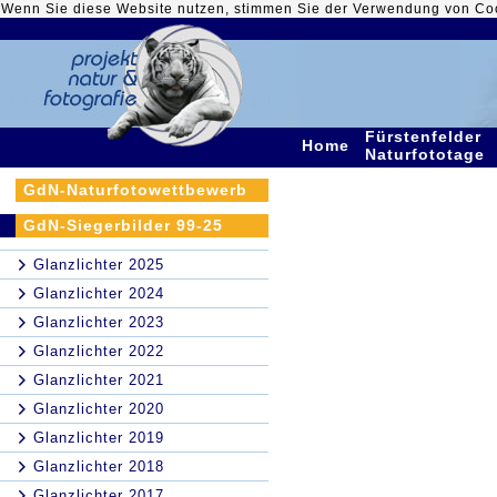
Wenn Sie diese Website nutzen, stimmen Sie der Verwendung von Co
Fürstenfelder
Home
Naturfototage
GdN-Naturfotowettbewerb
GdN-Siegerbilder 99-25
Glanzlichter 2025
Glanzlichter 2024
Glanzlichter 2023
Glanzlichter 2022
Glanzlichter 2021
Glanzlichter 2020
Glanzlichter 2019
Glanzlichter 2018
Glanzlichter 2017