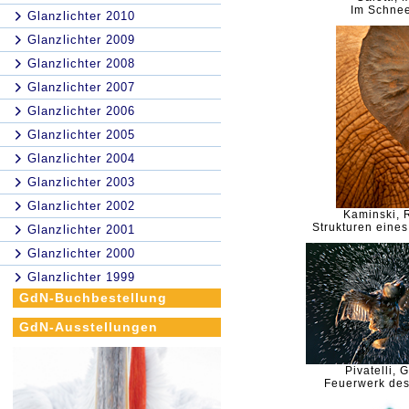
Im Schne
Glanzlichter 2010
Glanzlichter 2009
Glanzlichter 2008
Glanzlichter 2007
Glanzlichter 2006
Glanzlichter 2005
Glanzlichter 2004
Glanzlichter 2003
Glanzlichter 2002
Kaminski, 
Strukturen eines
Glanzlichter 2001
Glanzlichter 2000
Glanzlichter 1999
GdN-Buchbestellung
GdN-Ausstellungen
Pivatelli, 
Feuerwerk des