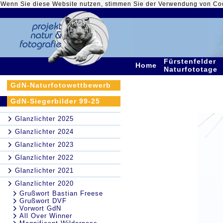
Wenn Sie diese Website nutzen, stimmen Sie der Verwendung von Co
Fürstenfelder
Home
Naturfototage
GdN-Naturfotowettbewerb
GdN-Siegerbilder 99-25
Glanzlichter 2025
Glanzlichter 2024
Glanzlichter 2023
Glanzlichter 2022
Glanzlichter 2021
Glanzlichter 2020
Grußwort Bastian Freese
Grußwort DVF
Vorwort GdN
All Over Winner