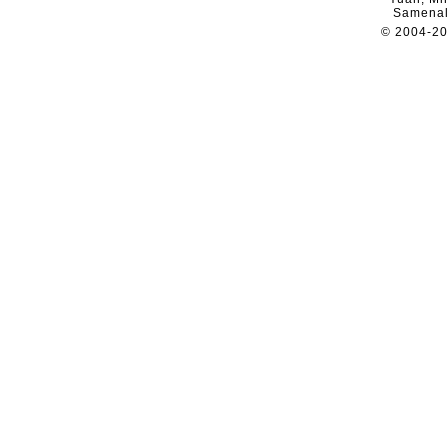
Samenal
© 2004-2