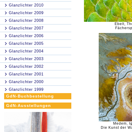
Glanzlichter 2010
Glanzlichter 2009
Glanzlichter 2008
Ebelt, T
Glanzlichter 2007
Fächersp
Glanzlichter 2006
Glanzlichter 2005
Glanzlichter 2004
Glanzlichter 2003
Glanzlichter 2002
Glanzlichter 2001
Glanzlichter 2000
Glanzlichter 1999
GdN-Buchbestellung
GdN-Ausstellungen
Medem, I
Die Kunst der W