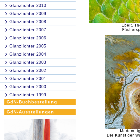
Glanzlichter 2010
Glanzlichter 2009
Glanzlichter 2008
Ebelt, T
Glanzlichter 2007
Fächersp
Glanzlichter 2006
Glanzlichter 2005
Glanzlichter 2004
Glanzlichter 2003
Glanzlichter 2002
Glanzlichter 2001
Glanzlichter 2000
Glanzlichter 1999
GdN-Buchbestellung
GdN-Ausstellungen
Medem, I
Die Kunst der W