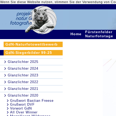
Wenn Sie diese Website nutzen, stimmen Sie der Verwendung von Co
Fürstenfelder
Home
Naturfototage
GdN-Naturfotowettbewerb
GdN-Siegerbilder 99-25
Glanzlichter 2025
Glanzlichter 2024
Glanzlichter 2023
Glanzlichter 2022
Glanzlichter 2021
Glanzlichter 2020
Grußwort Bastian Freese
Grußwort DVF
Vorwort GdN
All Over Winner