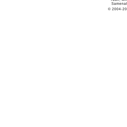
Samenal
© 2004-2