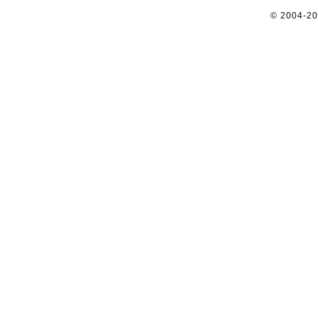
© 2004-2