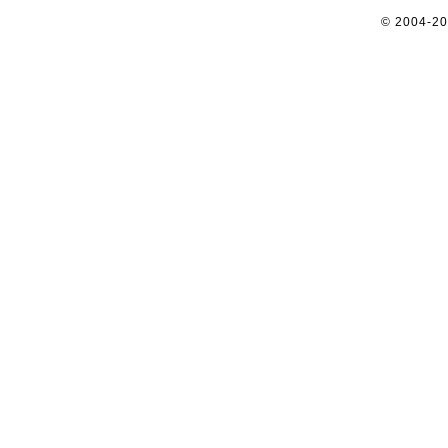
© 2004-2