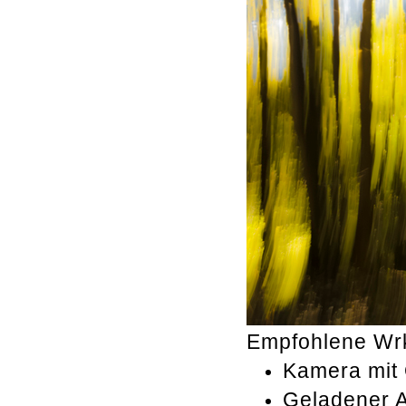
Empfohlene Wr
Kamera mit 
Geladener A