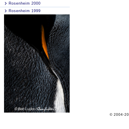
Rosenheim 2000
Rosenheim 1999
© 2004-2