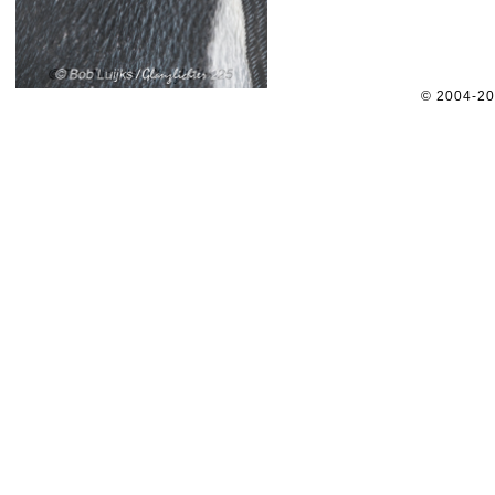
© 2004-2