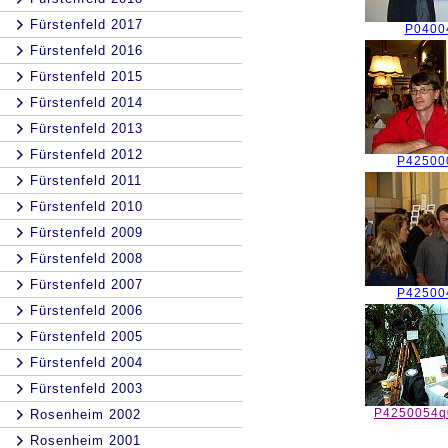
Fürstenfeld 2017
P0400
Fürstenfeld 2016
Fürstenfeld 2015
Fürstenfeld 2014
Fürstenfeld 2013
Fürstenfeld 2012
P42500
Fürstenfeld 2011
Fürstenfeld 2010
Fürstenfeld 2009
Fürstenfeld 2008
Fürstenfeld 2007
P42500
Fürstenfeld 2006
Fürstenfeld 2005
Fürstenfeld 2004
Fürstenfeld 2003
P4250054q
Rosenheim 2002
Rosenheim 2001