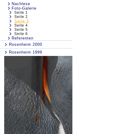
Nachlese
Foto-Galerie
Seite 1
Seite 2
Seite 3
Seite 4
Seite 5
Seite 6
Referenten
Rosenheim 2000
Rosenheim 1999