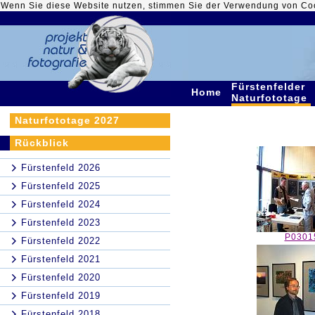
Wenn Sie diese Website nutzen, stimmen Sie der Verwendung von Co
Fürstenfelder
Home
Naturfototage
Naturfototage 2027
Rückblick
Fürstenfeld 2026
Fürstenfeld 2025
Fürstenfeld 2024
Fürstenfeld 2023
P0301
Fürstenfeld 2022
Fürstenfeld 2021
Fürstenfeld 2020
Fürstenfeld 2019
Fürstenfeld 2018