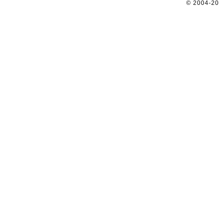
© 2004-2