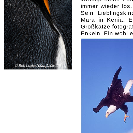
immer wieder los,
Sein “Lieblingskin
Mara in Kenia. E
Großkatze fotograf
Enkeln. Ein wohl 