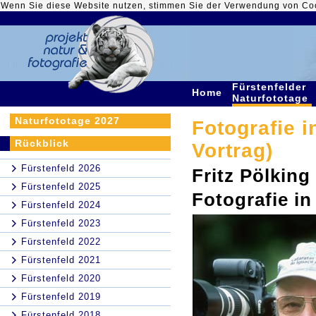
Wenn Sie diese Website nutzen, stimmen Sie der Verwendung von Co
Fürstenfelder
Home
Naturfototage
Naturfototage 2027
Fotografie i
Rückblick
Vortrag)
Fürstenfeld 2026
Fritz Pölking
Fürstenfeld 2025
Fotografie i
Fürstenfeld 2024
Fürstenfeld 2023
Fürstenfeld 2022
Fürstenfeld 2021
Fürstenfeld 2020
Fürstenfeld 2019
Fürstenfeld 2018