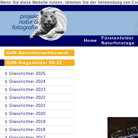
Wenn Sie diese Website nutzen, stimmen Sie der Verwendung von Co
Fürstenfelder
Home
Naturfototage
GdN-Naturfotowettbewerb
GdN-Siegerbilder 99-25
Glanzlichter 2025
Glanzlichter 2024
Glanzlichter 2023
Glanzlichter 2022
Glanzlichter 2021
Glanzlichter 2020
Glanzlichter 2019
Glanzlichter 2018
Glanzlichter 2017