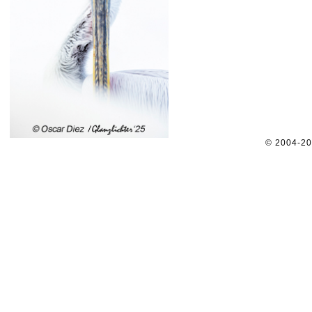
© 2004-2