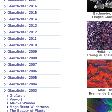
Glanzlichter 2016
Glanzlichter 2015
Bachmeier,
Eisiges Gloc
Glanzlichter 2014
Glanzlichter 2013
Glanzlichter 2012
Glanzlichter 2011
Glanzlichter 2010
Glanzlichter 2009
Heikkinen
Tarnung im späte
Glanzlichter 2008
Glanzlichter 2007
Glanzlichter 2006
Glanzlichter 2005
Glanzlichter 2004
Moik, H
Glanzlichter 2003
Brennende Eis
Grußwort
Vorwort
All-over-Winner
Magnificent Wilderness
The Beauty of Plants