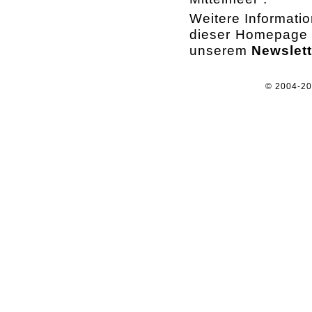
Weitere Informati
dieser Homepage o
unserem
Newslett
© 2004-2